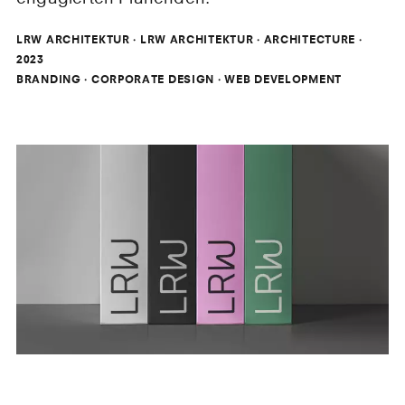
LRW ARCHITEKTUR
·
LRW ARCHITEKTUR
·
ARCHITECTURE
·
2023
BRANDING · CORPORATE DESIGN · WEB DEVELOPMENT