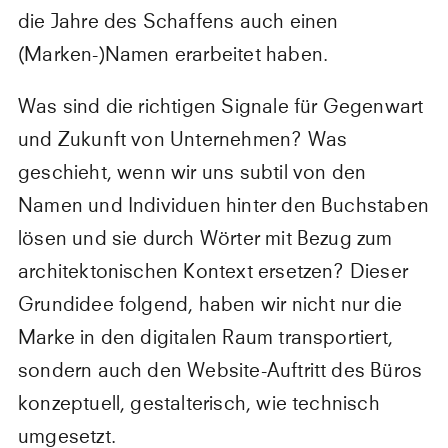
die Jahre des Schaffens auch einen
(Marken-)Namen erarbeitet haben.
Was sind die richtigen Signale für Gegenwart
und Zukunft von Unternehmen? Was
geschieht, wenn wir uns subtil von den
Namen und Individuen hinter den Buchstaben
lösen und sie durch Wörter mit Bezug zum
architektonischen Kontext ersetzen? Dieser
Grundidee folgend, haben wir nicht nur die
Marke in den digitalen Raum transportiert,
sondern auch den Website-Auftritt des Büros
konzeptuell, gestalterisch, wie technisch
umgesetzt.