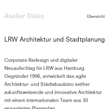
Atelier Disko
Übersicht
LRW Architektur und Stadtplanung
Corporate Redesign und digitaler
Neuaufschlag für LRW aus Hamburg.
Gegründet 1996, entwickelt das agile
Architektur- und Städtebaubüro seither
zukunftsweisende und innovative Architektur
mit einem internationalen Team aus 30
engagierten Planenden.