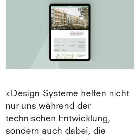
»
Design-Systeme helfen nicht
nur uns während der
technischen Entwicklung,
sondern auch dabei, die