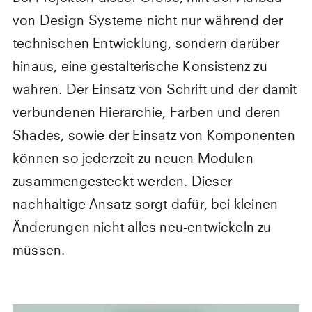
von Design-Systeme nicht nur während der
technischen Entwicklung, sondern darüber
hinaus, eine gestalterische Konsistenz zu
wahren. Der Einsatz von Schrift und der damit
verbundenen Hierarchie, Farben und deren
Shades, sowie der Einsatz von Komponenten
können so jederzeit zu neuen Modulen
zusammengesteckt werden. Dieser
nachhaltige Ansatz sorgt dafür, bei kleinen
Änderungen nicht alles neu-entwickeln zu
müssen.