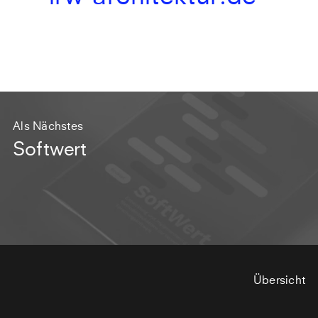
Als Nächstes
Softwert
Übersicht