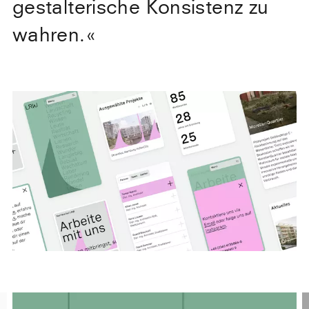
gestalterische Konsistenz zu
wahren.
«