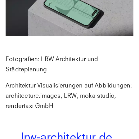
Fotografien: LRW Architektur und
Städteplanung
Architektur Visualisierungen auf Abbildungen:
architecture.images, LRW, moka studio,
rendertaxi GmbH
lrw-architektur.de