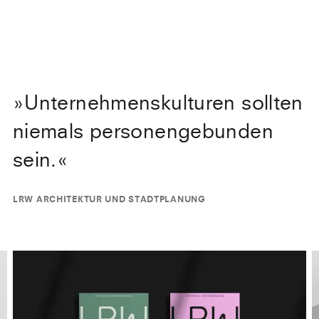
»
Unternehmenskulturen sollten
niemals personengebunden
sein.
«
LRW ARCHITEKTUR UND STADTPLANUNG