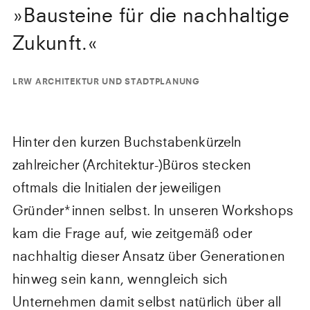
»
Bausteine für die nachhaltige
Zukunft.
«
LRW ARCHITEKTUR UND STADTPLANUNG
Hinter den kurzen Buchstabenkürzeln
zahlreicher (Architektur-)Büros stecken
oftmals die Initialen der jeweiligen
Gründer*innen selbst. In unseren Workshops
kam die Frage auf, wie zeitgemäß oder
nachhaltig dieser Ansatz über Generationen
hinweg sein kann, wenngleich sich
Unternehmen damit selbst natürlich über all