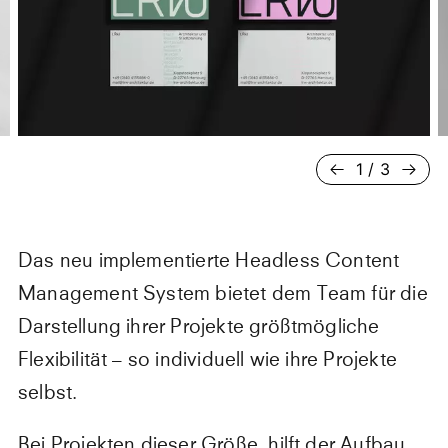
1
/
3
Das neu implementierte Headless Content
Management System bietet dem Team für die
Darstellung ihrer Projekte größtmögliche
Flexibilität – so individuell wie ihre Projekte
selbst.
Bei Projekten dieser Größe, hilft der Aufbau