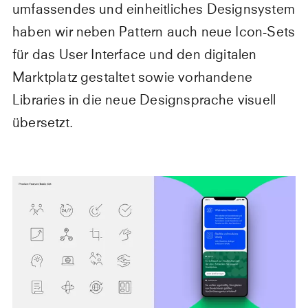
umfassendes und einheitliches Designsystem
haben wir neben Pattern auch neue Icon-Sets
für das User Interface und den digitalen
Marktplatz gestaltet sowie vorhandene
Libraries in die neue Designsprache visuell
übersetzt.