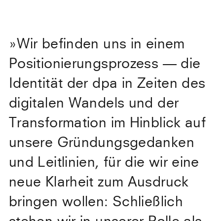
»
Wir befinden uns in einem
Positionierungsprozess — die
Identität der dpa in Zeiten des
digitalen Wandels und der
Transformation im Hinblick auf
unsere Gründungsgedanken
und Leitlinien, für die wir eine
neue Klarheit zum Ausdruck
bringen wollen: Schließlich