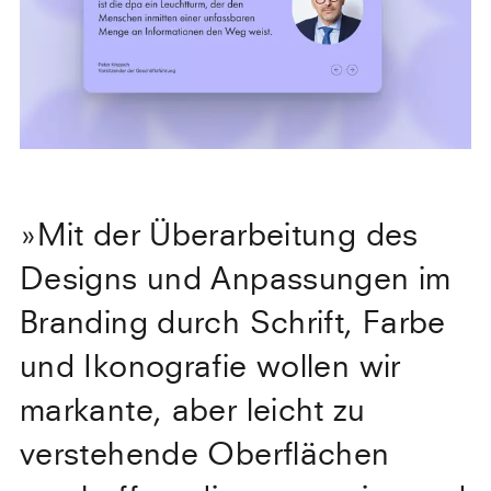
»
Mit der Überarbeitung des
Designs und Anpassungen im
Branding durch Schrift, Farbe
und Ikonografie wollen wir
markante, aber leicht zu
verstehende Oberflächen