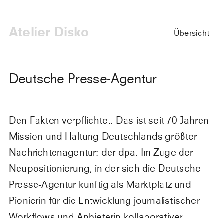
Atelier Disko
Übersicht
Deutsche Presse-Agentur
Den Fakten verpflichtet. Das ist seit 70 Jahren
Mission und Haltung Deutschlands größter
Nachrichtenagentur: der dpa. Im Zuge der
Neupositionierung, in der sich die Deutsche
Presse-Agentur künftig als Marktplatz und
Pionierin für die Entwicklung journalistischer
Workflows und Anbieterin kollaborativer