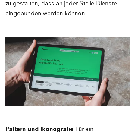
zu gestalten, dass an jeder Stelle Dienste
eingebunden werden können.
Pattern und Ikonografie
Für ein