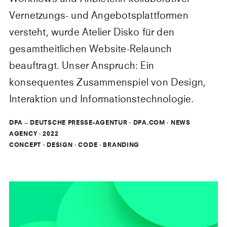
Vernetzungs- und Angebotsplattformen
versteht, wurde Atelier Disko für den
gesamtheitlichen Website-Relaunch
beauftragt. Unser Anspruch: Ein
konsequentes Zusammenspiel von Design,
Interaktion und Informationstechnologie.
DPA – DEUTSCHE PRESSE-AGENTUR
·
DPA.COM
·
NEWS
AGENCY
·
2022
CONCEPT · DESIGN · CODE · BRANDING