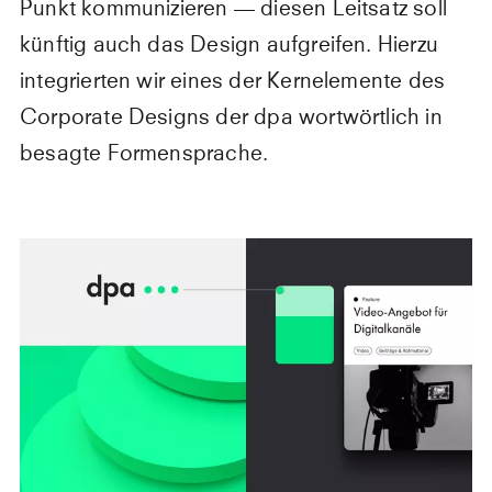
Punkt kommunizieren — diesen Leitsatz soll
künftig auch das Design aufgreifen. Hierzu
integrierten wir eines der Kernelemente des
Corporate Designs der dpa wortwörtlich in
besagte Formensprache.