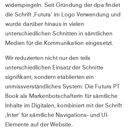
widerspiegeln. Seit Gründung der dpa findet
die Schrift ,Futura’ im Logo Verwendung und
wurde darüber hinaus in vielen
unterschiedlichen Schnitten in sämtlichen
Medien für die Kommunikation eingesetzt.
Wir reduzierten nicht nur den teils
unterschiedlichen Einsatz der Schnitte
signifikant, sondern etablierten ein
unmissverständliches System: Die Futura PT
Book als Markenbotschafterin für sämtliche
Inhalte im Digitalen, kombiniert mit der Schrift
,Inter’ für sämtliche Navigations- und UI-
Elemente auf der Website.