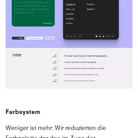
Farbsystem
Weniger ist mehr: Wir reduzierten die