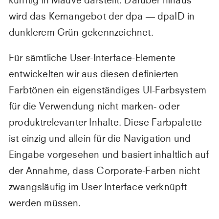
künftig in Mauve darstellt. Darüber hinaus
wird das Kernangebot der dpa — dpaID in
dunklerem Grün gekennzeichnet.
Für sämtliche User-Interface-Elemente
entwickelten wir aus diesen definierten
Farbtönen ein eigenständiges UI-Farbsystem
für die Verwendung nicht marken- oder
produktrelevanter Inhalte. Diese Farbpalette
ist einzig und allein für die Navigation und
Eingabe vorgesehen und basiert inhaltlich auf
der Annahme, dass Corporate-Farben nicht
zwangsläufig im User Interface verknüpft
werden müssen.