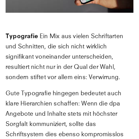
Typografie
Ein Mix aus vielen Schriftarten
und Schnitten, die sich nicht wirklich
signifikant voneinander unterscheiden,
resultiert nicht nur in der Qual der Wahl,
sondern stiftet vor allem eins: Verwirrung.
Gute Typografie hingegen bedeutet auch
klare Hierarchien schaffen: Wenn die dpa
Angebote und Inhalte stets mit höchster
Sorgfalt kommuniziert, sollte das
Schriftsystem dies ebenso kompromisslos