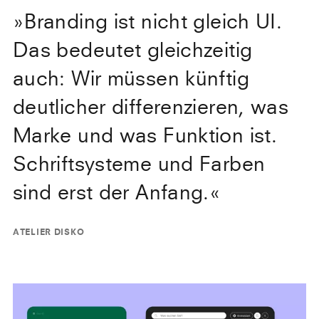
»
Branding ist nicht gleich UI.
Das bedeutet gleichzeitig
auch: Wir müssen künftig
deutlicher differenzieren, was
Marke und was Funktion ist.
Schriftsysteme und Farben
sind erst der Anfang.
«
ATELIER DISKO