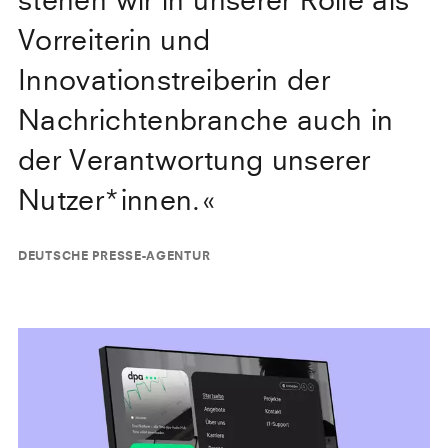
stehen wir in unserer Rolle als
Vorreiterin und
Innovationstreiberin der
Nachrichtenbranche auch in
der Verantwortung unserer
Nutzer*innen.
«
DEUTSCHE PRESSE-AGENTUR