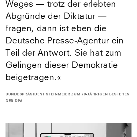
Weges — trotz der erlebten
Abgründe der Diktatur —
fragen, dann ist eben die
Deutsche Presse-Agentur ein
Teil der Antwort. Sie hat zum
Gelingen dieser Demokratie
beigetragen.
«
BUNDESPRÄSIDENT STEINMEIER ZUM 70-JÄHRIGEN BESTEHEN
DER DPA