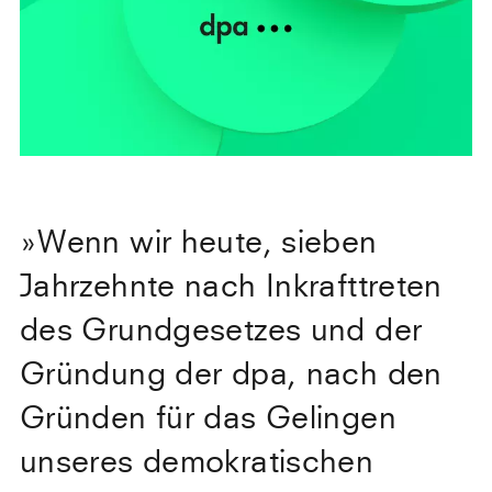
»
Wenn wir heute, sieben
Jahrzehnte nach Inkrafttreten
des Grundgesetzes und der
Gründung der dpa, nach den
Gründen für das Gelingen
unseres demokratischen