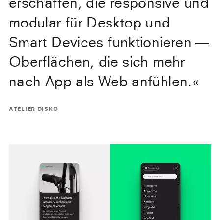
erschaffen, die responsive und
modular für Desktop und
Smart Devices funktionieren —
Oberflächen, die sich mehr
nach App als Web anfühlen.
«
ATELIER DISKO