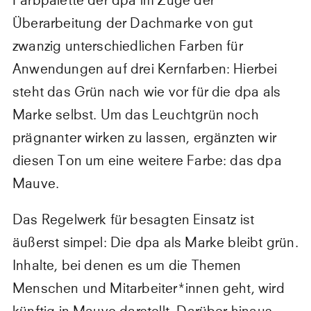
Farbpalette der dpa im Zuge der
Überarbeitung der Dachmarke von gut
zwanzig unterschiedlichen Farben für
Anwendungen auf drei Kernfarben: Hierbei
steht das Grün nach wie vor für die dpa als
Marke selbst. Um das Leuchtgrün noch
prägnanter wirken zu lassen, ergänzten wir
diesen Ton um eine weitere Farbe: das dpa
Mauve.
Das Regelwerk für besagten Einsatz ist
äußerst simpel: Die dpa als Marke bleibt grün.
Inhalte, bei denen es um die Themen
Menschen und Mitarbeiter*innen geht, wird