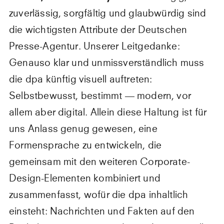
zuverlässig, sorgfältig und glaubwürdig sind
die wichtigsten Attribute der Deutschen
Presse-Agentur. Unserer Leitgedanke:
Genauso klar und unmissverständlich muss
die dpa künftig visuell auftreten:
Selbstbewusst, bestimmt — modern, vor
allem aber digital. Allein diese Haltung ist für
uns Anlass genug gewesen, eine
Formensprache zu entwickeln, die
gemeinsam mit den weiteren Corporate-
Design-Elementen kombiniert und
zusammenfasst, wofür die dpa inhaltlich
einsteht: Nachrichten und Fakten auf den