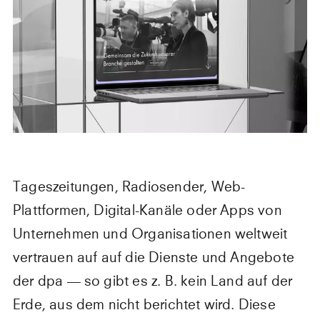
Tageszeitungen, Radiosender, Web-
Plattformen, Digital-Kanäle oder Apps von
Unternehmen und Organisationen weltweit
vertrauen auf auf die Dienste und Angebote
der dpa — so gibt es z. B. kein Land auf der
Erde, aus dem nicht berichtet wird. Diese