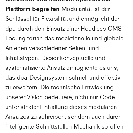
Plattform begreifen
Modularität ist der
Schlüssel für Flexibilität und ermöglicht der
dpa durch den Einsatz einer Headless-CMS-
Lösung fortan das redaktionelle und globale
Anlegen verschiedener Seiten- und
Inhaltstypen. Dieser konzeptuelle und
systematisierte Ansatz ermöglichte es uns,
das dpa-Designsystem schnell und effektiv
zu erweitern. Die technische Entwicklung
unserer Vision bedeutete, nicht nur Code
unter strikter Einhaltung dieses modularen
Ansatzes zu schreiben, sondern auch durch
intelligente Schnittstellen-Mechanik so offen