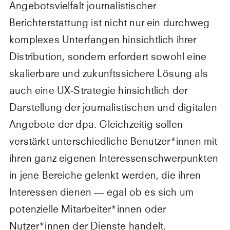
Angebotsvielfalt journalistischer
Berichterstattung ist nicht nur ein durchweg
komplexes Unterfangen hinsichtlich ihrer
Distribution, sondern erfordert sowohl eine
skalierbare und zukunftssichere Lösung als
auch eine UX-Strategie hinsichtlich der
Darstellung der journalistischen und digitalen
Angebote der dpa. Gleichzeitig sollen
verstärkt unterschiedliche Benutzer*innen mit
ihren ganz eigenen Interessenschwerpunkten
in jene Bereiche gelenkt werden, die ihren
Interessen dienen — egal ob es sich um
potenzielle Mitarbeiter*innen oder
Nutzer*innen der Dienste handelt.